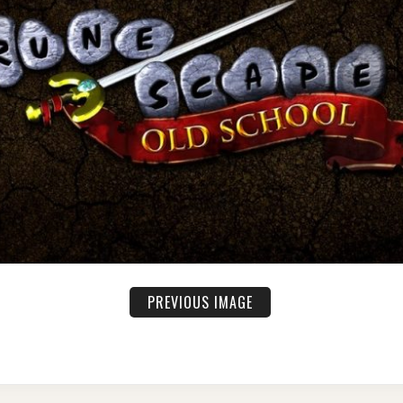
PREVIOUS IMAGE